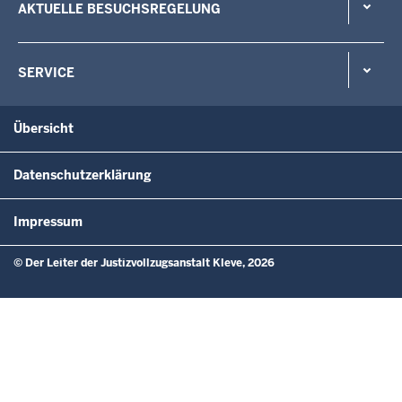
AKTUELLE BESUCHSREGELUNG
SERVICE
Übersicht
Datenschutzerklärung
Impressum
© Der Leiter der Justizvollzugsanstalt Kleve, 2026